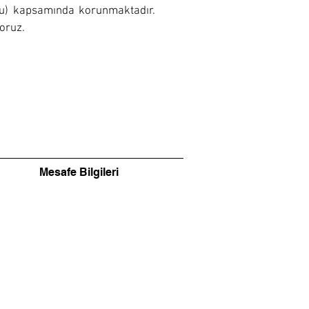
unu) kapsamında korunmaktadır.
oruz.
Mesafe Bilgileri